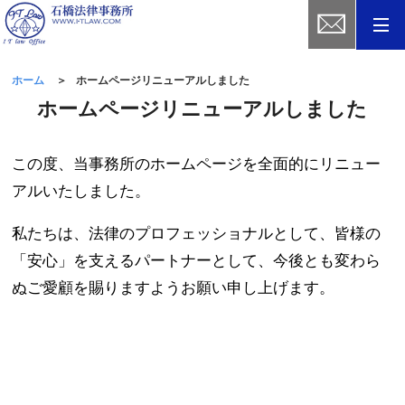
お問合せ
ホーム
ホームページリニューアルしました
ホームページリニューアルしました
この度、当事務所のホームページを全面的にリニュー
アルいたしました。
私たちは、法律のプロフェッショナルとして、皆様の
「安心」を支えるパートナーとして、今後とも変わら
ぬご愛顧を賜りますようお願い申し上げます。